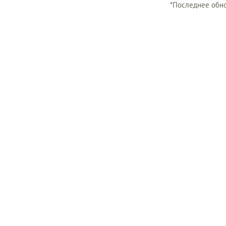
*Последнее обно