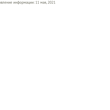
вление информации: 11 мая, 2021